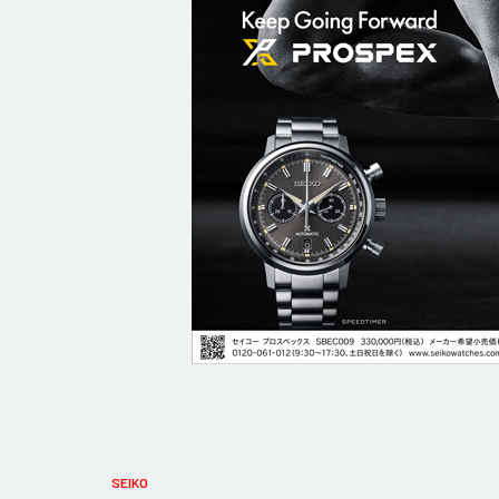
SEIKO